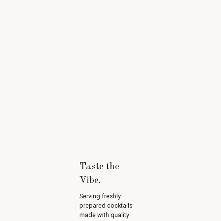
Taste the
Vibe.
Serving freshly
prepared cocktails
made with quality