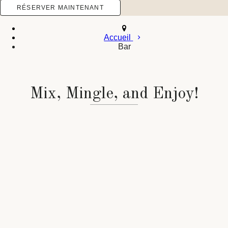
Accueil
Bar
Mix, Mingle, and Enjoy!